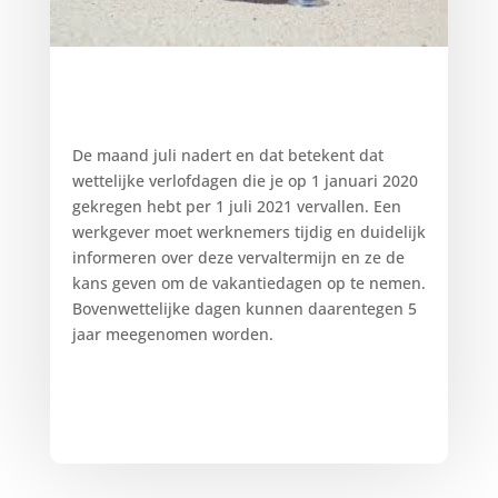
De maand juli nadert en dat betekent dat
wettelijke verlofdagen die je op 1 januari 2020
gekregen hebt per 1 juli 2021 vervallen. Een
werkgever moet werknemers tijdig en duidelijk
informeren over deze vervaltermijn en ze de
kans geven om de vakantiedagen op te nemen.
Bovenwettelijke dagen kunnen daarentegen 5
jaar meegenomen worden.