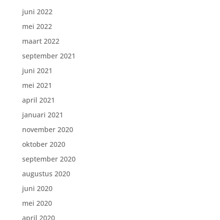
juni 2022
mei 2022
maart 2022
september 2021
juni 2021
mei 2021
april 2021
januari 2021
november 2020
oktober 2020
september 2020
augustus 2020
juni 2020
mei 2020
april 2020