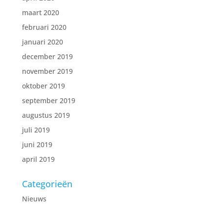
maart 2020
februari 2020
januari 2020
december 2019
november 2019
oktober 2019
september 2019
augustus 2019
juli 2019
juni 2019
april 2019
Categorieën
Nieuws