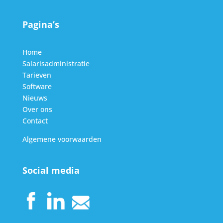
Pagina’s
Home
Salarisadministratie
Tarieven
Software
Nieuws
Over ons
Contact
Algemene voorwaarden
Social media