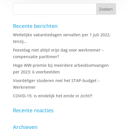
Recente berichten
Wettelijke vakantiedagen vervallen per 1 juli 2022,
tenzij…
Feestdag niet altijd vrije dag voor werknemer –
compensatie parttimer?
Hoge WW-premie bij meerdere arbeidsomvangen
per 2023: 6 voorbeelden
Voordeliger studeren met het STAP-budget –
Werknemer
COVID-19, is eindelijk het einde in zicht?!
Recente reacties
Archieven