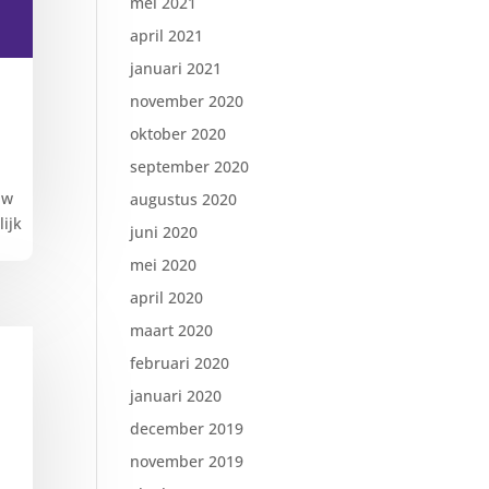
mei 2021
april 2021
januari 2021
november 2020
oktober 2020
september 2020
uw
augustus 2020
ijk
juni 2020
mei 2020
april 2020
maart 2020
februari 2020
januari 2020
december 2019
november 2019