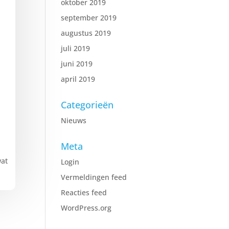
oktober 2019
september 2019
augustus 2019
juli 2019
juni 2019
april 2019
Categorieën
Nieuws
Meta
wat
Login
Vermeldingen feed
Reacties feed
WordPress.org