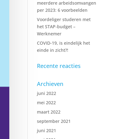
meerdere arbeidsomvangen
per 2023: 6 voorbeelden
Voordeliger studeren met
het STAP-budget –
Werknemer
COVID-19, is eindelijk het
einde in zicht?!
Recente reacties
Archieven
juni 2022
mei 2022
maart 2022
september 2021
juni 2021