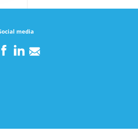
Social media