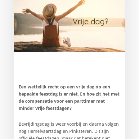
Een wettelijk recht op een vrije dag op een
bepaalde feestdag is er niet. En hoe zit het met
de compensatie voor een parttimer met
minder vrije feestdagen?
Bevrijdingsdag is weer voorbij en daarna volgen
nog Hemelvaartsdag en Pinksteren. Dit zijn
officiële feestdagen, maar dat betekent niet