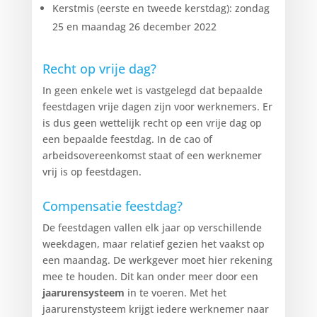
Kerstmis (eerste en tweede kerstdag): zondag
25 en maandag 26 december 2022
Recht op vrije dag?
In geen enkele wet is vastgelegd dat bepaalde
feestdagen vrije dagen zijn voor werknemers. Er
is dus geen wettelijk recht op een vrije dag op
een bepaalde feestdag. In de cao of
arbeidsovereenkomst staat of een werknemer
vrij is op feestdagen.
Compensatie feestdag?
De feestdagen vallen elk jaar op verschillende
weekdagen, maar relatief gezien het vaakst op
een maandag. De werkgever moet hier rekening
mee te houden. Dit kan onder meer door een
jaarurensysteem
in te voeren. Met het
jaarurenstysteem krijgt iedere werknemer naar