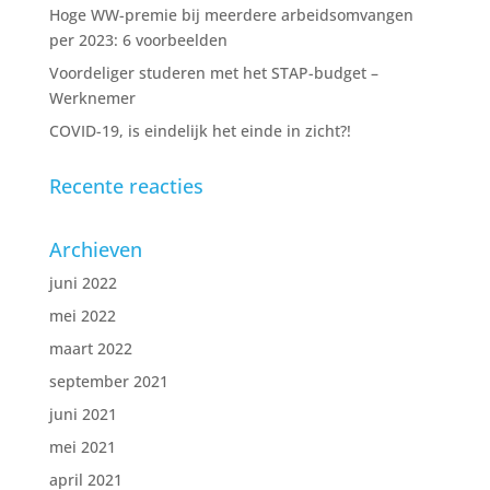
Hoge WW-premie bij meerdere arbeidsomvangen
per 2023: 6 voorbeelden
Voordeliger studeren met het STAP-budget –
Werknemer
COVID-19, is eindelijk het einde in zicht?!
Recente reacties
Archieven
juni 2022
mei 2022
maart 2022
september 2021
juni 2021
mei 2021
april 2021