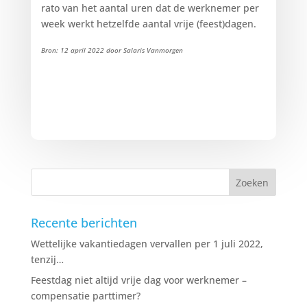
rato van het aantal uren dat de werknemer per
week werkt hetzelfde aantal vrije (feest)dagen.
Bron: 12 april 2022 door Salaris Vanmorgen
Recente berichten
Wettelijke vakantiedagen vervallen per 1 juli 2022,
tenzij…
Feestdag niet altijd vrije dag voor werknemer –
compensatie parttimer?