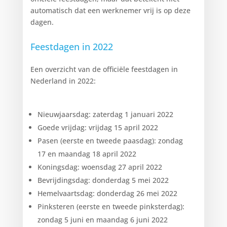
automatisch dat een werknemer vrij is op deze
dagen.
Feestdagen in 2022
Een overzicht van de officiële feestdagen in
Nederland in 2022:
Nieuwjaarsdag: zaterdag 1 januari 2022
Goede vrijdag: vrijdag 15 april 2022
Pasen (eerste en tweede paasdag): zondag
17 en maandag 18 april 2022
Koningsdag: woensdag 27 april 2022
Bevrijdingsdag: donderdag 5 mei 2022
Hemelvaartsdag: donderdag 26 mei 2022
Pinksteren (eerste en tweede pinksterdag):
zondag 5 juni en maandag 6 juni 2022