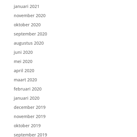
januari 2021
november 2020
oktober 2020
september 2020
augustus 2020
juni 2020
mei 2020
april 2020
maart 2020
februari 2020
januari 2020
december 2019
november 2019
oktober 2019
september 2019