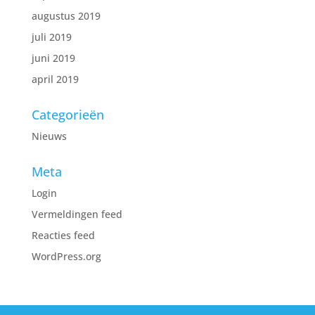
augustus 2019
juli 2019
juni 2019
april 2019
Categorieën
Nieuws
Meta
Login
Vermeldingen feed
Reacties feed
WordPress.org