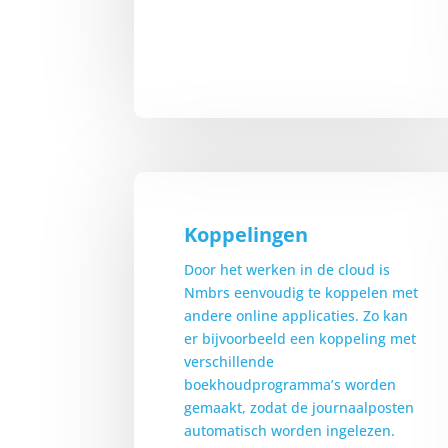
Koppelingen
Door het werken in de cloud is
Nmbrs eenvoudig te koppelen met
andere online applicaties. Zo kan
er bijvoorbeeld een koppeling met
verschillende
boekhoudprogramma’s worden
gemaakt, zodat de journaalposten
automatisch worden ingelezen.