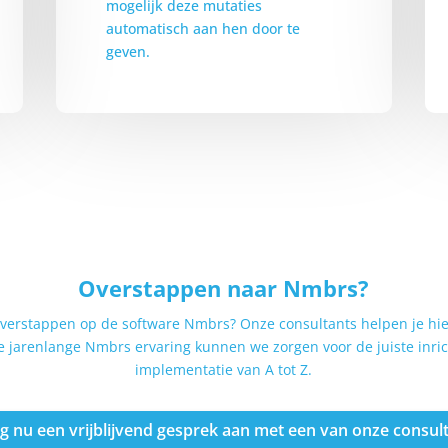
mogelijk deze mutaties
automatisch aan hen door te
geven.
Overstappen naar Nmbrs?
 overstappen op de software Nmbrs? Onze consultants helpen je hi
 jarenlange Nmbrs ervaring kunnen we zorgen voor de juiste inri
implementatie van A tot Z.
g nu een vrijblijvend gesprek aan met een van onze consul