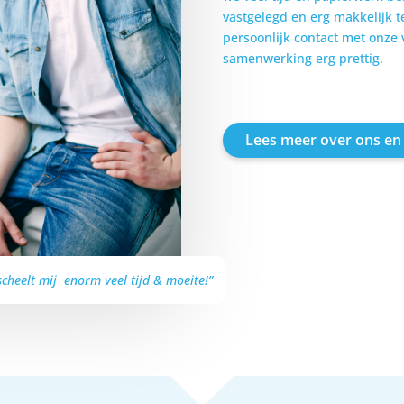
vastgelegd en erg makkelijk t
persoonlijk contact met onze 
samenwerking erg prettig.
Lees meer over ons en
scheelt mij enorm veel tijd & moeite!”