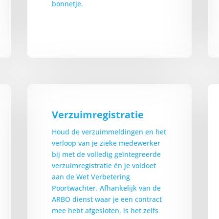
bonnetje.
Verzuimregistratie
Houd de verzuimmeldingen en het
verloop van je zieke medewerker
bij met de volledig geïntegreerde
verzuimregistratie én je voldoet
aan de Wet Verbetering
Poortwachter. Afhankelijk van de
ARBO dienst waar je een contract
mee hebt afgesloten, is het zelfs