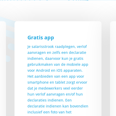
Gratis app
Je salarisstrook raadplegen, verlof
aanvragen en zelfs een declaratie
indienen, daarvoor kun je gratis
gebruikmaken van de mobiele app
voor Android en iOS apparaten.
Het aanbieden van een app voor
smartphone en tablet zorgt ervoor
dat je medewerkers veel eerder
hun verlof aanvragen en/of hun
declaraties indienen. Een
declaratie indienen kan bovendien
inclusief een foto van het