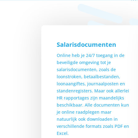
Salarisdocumenten
Online heb je 24/7 toegang in de
beveiligde omgeving tot je
salarisdocumenten, zoals de
loonstroken, betaalbestanden,
loonaangiftes, journaalposten en
standenregisters. Maar ook allerlei
HR rapportages zijn maandelijks
beschikbaar. Alle documenten kun
je online raadplegen maar
natuurlijk ook downloaden in
verschillende formats zoals PDF en
Excel.