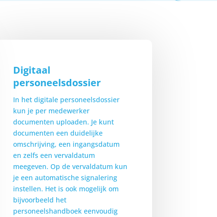
Digitaal
personeelsdossier
In het digitale personeelsdossier
kun je per medewerker
documenten uploaden. Je kunt
documenten een duidelijke
omschrijving, een ingangsdatum
en zelfs een vervaldatum
meegeven. Op de vervaldatum kun
je een automatische signalering
instellen. Het is ook mogelijk om
bijvoorbeeld het
personeelshandboek eenvoudig