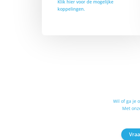
Klik hier voor de mogelijke
koppelingen.
Wil of ga je
Met onze
Vraa