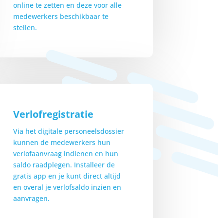
online te zetten en deze voor alle
medewerkers beschikbaar te
stellen.
Verlofregistratie
Via het digitale personeelsdossier
kunnen de medewerkers hun
verlofaanvraag indienen en hun
saldo raadplegen. Installeer de
gratis app en je kunt direct altijd
en overal je verlofsaldo inzien en
aanvragen.