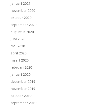
januari 2021
november 2020
oktober 2020
september 2020
augustus 2020
juni 2020
mei 2020
april 2020
maart 2020
februari 2020
januari 2020
december 2019
november 2019
oktober 2019
september 2019