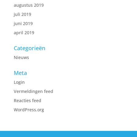
augustus 2019
juli 2019
juni 2019
april 2019
Categorieën
Nieuws
Meta
Login
Vermeldingen feed
Reacties feed
WordPress.org