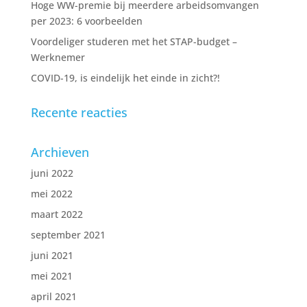
Hoge WW-premie bij meerdere arbeidsomvangen
per 2023: 6 voorbeelden
Voordeliger studeren met het STAP-budget –
Werknemer
COVID-19, is eindelijk het einde in zicht?!
Recente reacties
Archieven
juni 2022
mei 2022
maart 2022
september 2021
juni 2021
mei 2021
april 2021