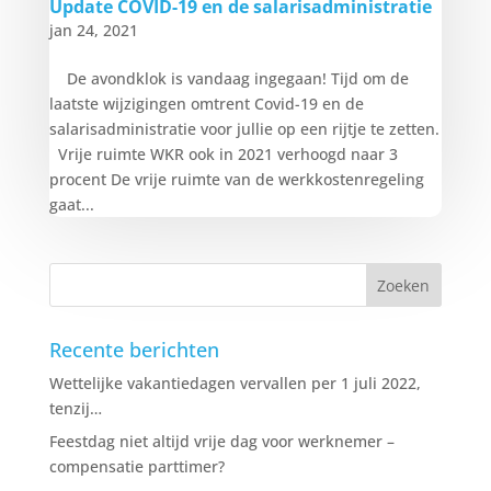
Update COVID-19 en de salarisadministratie
jan 24, 2021
De avondklok is vandaag ingegaan! Tijd om de
laatste wijzigingen omtrent Covid-19 en de
salarisadministratie voor jullie op een rijtje te zetten.
Vrije ruimte WKR ook in 2021 verhoogd naar 3
procent De vrije ruimte van de werkkostenregeling
gaat...
Recente berichten
Wettelijke vakantiedagen vervallen per 1 juli 2022,
tenzij…
Feestdag niet altijd vrije dag voor werknemer –
compensatie parttimer?