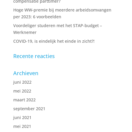
compensatie parttimer?
Hoge WW-premie bij meerdere arbeidsomvangen
per 2023: 6 voorbeelden
Voordeliger studeren met het STAP-budget –
Werknemer
COVID-19, is eindelijk het einde in zicht?!
Recente reacties
Archieven
juni 2022
mei 2022
maart 2022
september 2021
juni 2021
mei 2021