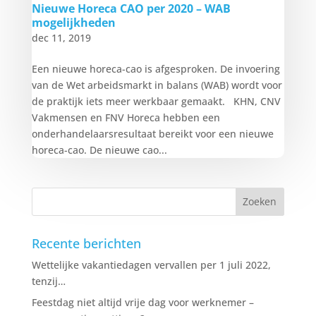
Nieuwe Horeca CAO per 2020 – WAB
mogelijkheden
dec 11, 2019
Een nieuwe horeca-cao is afgesproken. De invoering
van de Wet arbeidsmarkt in balans (WAB) wordt voor
de praktijk iets meer werkbaar gemaakt. KHN, CNV
Vakmensen en FNV Horeca hebben een
onderhandelaarsresultaat bereikt voor een nieuwe
horeca-cao. De nieuwe cao...
Recente berichten
Wettelijke vakantiedagen vervallen per 1 juli 2022,
tenzij…
Feestdag niet altijd vrije dag voor werknemer –