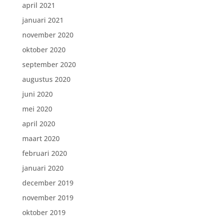
april 2021
januari 2021
november 2020
oktober 2020
september 2020
augustus 2020
juni 2020
mei 2020
april 2020
maart 2020
februari 2020
januari 2020
december 2019
november 2019
oktober 2019