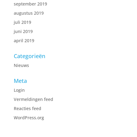
september 2019
augustus 2019
juli 2019
juni 2019
april 2019
Categorieën
Nieuws
Meta
Login
Vermeldingen feed
Reacties feed
WordPress.org