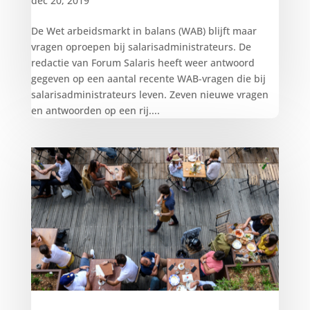
dec 20, 2019
De Wet arbeidsmarkt in balans (WAB) blijft maar
vragen oproepen bij salarisadministrateurs. De
redactie van Forum Salaris heeft weer antwoord
gegeven op een aantal recente WAB-vragen die bij
salarisadministrateurs leven. Zeven nieuwe vragen
en antwoorden op een rij....