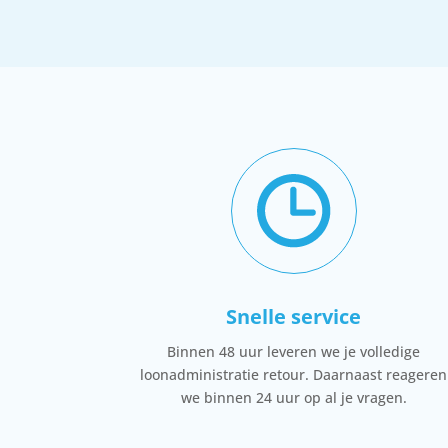
Snelle service
Binnen 48 uur leveren we je volledige
loonadministratie retour. Daarnaast reageren
we binnen 24 uur op al je vragen.