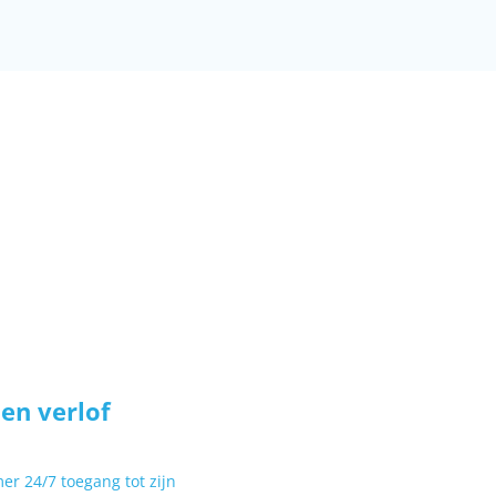
en verlof
r 24/7 toegang tot zijn