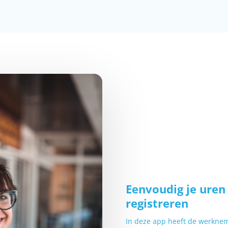
Eenvoudig je uren 
registreren
In deze app heeft de werkneme