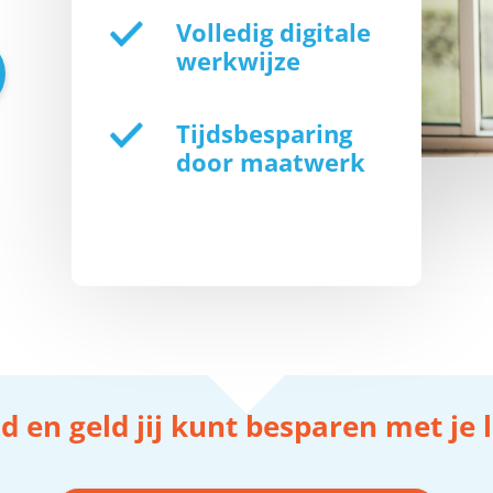
Volledig digitale
werkwijze
Tijdsbesparing
door maatwerk
d en geld jij kunt besparen met je