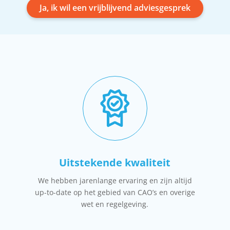
Ja, ik wil een vrijblijvend adviesgesprek
Uitstekende kwaliteit
We hebben jarenlange ervaring en zijn altijd
up-to-date op het gebied van CAO’s en overige
wet en regelgeving.