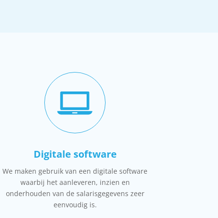
Digitale software
We maken gebruik van een digitale software
waarbij het aanleveren, inzien en
onderhouden van de salarisgegevens zeer
eenvoudig is.