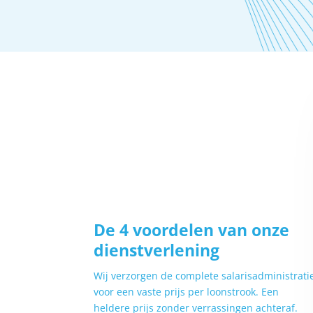
De 4 voordelen van onze
dienstverlening
Wij verzorgen de complete salarisadministrati
voor een vaste prijs per loonstrook. Een
heldere prijs zonder verrassingen achteraf.