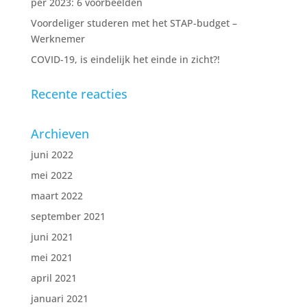
per 2023: 6 voorbeelden
Voordeliger studeren met het STAP-budget –
Werknemer
COVID-19, is eindelijk het einde in zicht?!
Recente reacties
Archieven
juni 2022
mei 2022
maart 2022
september 2021
juni 2021
mei 2021
april 2021
januari 2021