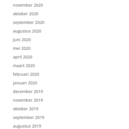
november 2020
oktober 2020
september 2020
augustus 2020
juni 2020
mei 2020
april 2020
maart 2020
februari 2020
januari 2020
december 2019
november 2019
oktober 2019
september 2019
augustus 2019