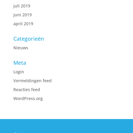
juli 2019
juni 2019
april 2019
Categorieën
Nieuws
Meta
Login
Vermeldingen feed
Reacties feed
WordPress.org